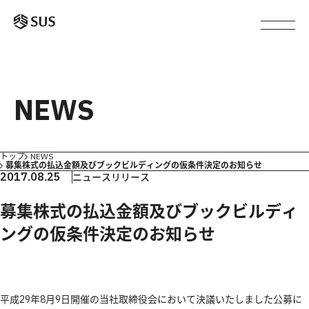
NEWS
トップ
NEWS
募集株式の払込金額及びブックビルディングの仮条件決定のお知らせ
2017.08.25
ニュースリリース
募集株式の払込金額及びブックビルディ
ングの仮条件決定のお知らせ
平成29年8月9日開催の当社取締役会において決議いたしました公募に