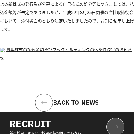
よる新株式の発行及び公募による自己株式の処分等につきましては、払
込金額等が未定でありましたが、平成29年8月25日開催の当社取締役会
において、添付書面のとおり決定いたしましたので、お知らせ申し上げ
ます。
募集株式の払込金額及びブックビルディングの仮条件決定のお知ら
せ
BACK TO NEWS
RECRUIT
新卒採用、キャリア採用の情報はこちらから