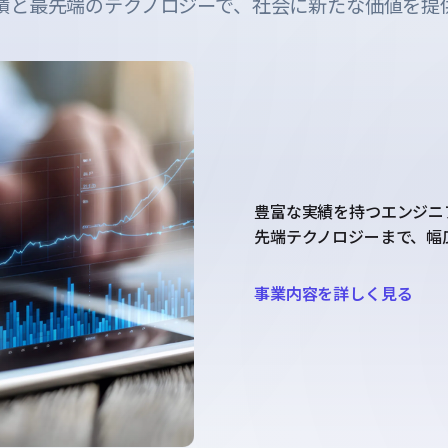
績と最先端のテクノロジーで、社会に新たな価値を提
豊富な実績を持つエンジニア
先端テクノロジーまで、幅
事業内容を詳しく見る