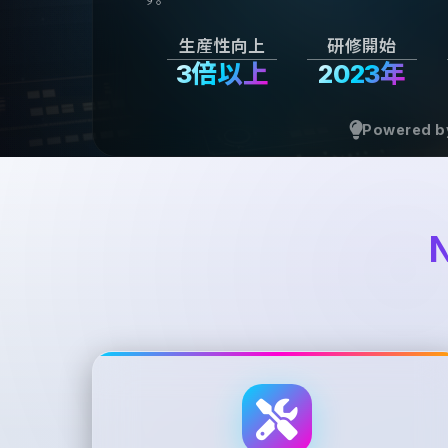
生産性向上
研修開始
3倍以上
2023年
Powered b