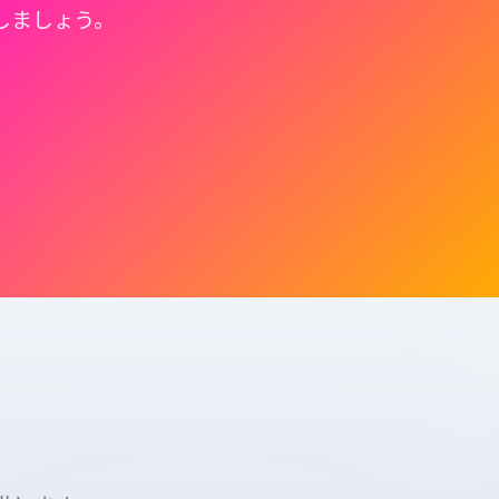
しましょう。