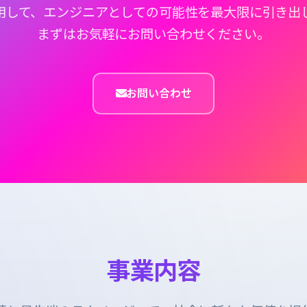
活用して、エンジニアとしての可能性を最大限に引き出
まずはお気軽にお問い合わせください。
お問い合わせ
事業内容