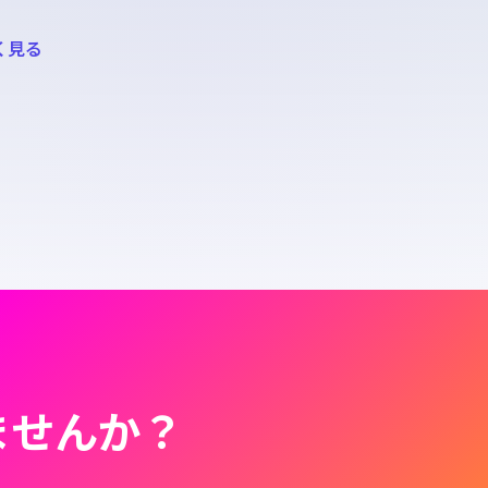
く見る
ませんか？