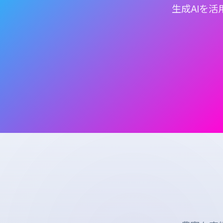
生成AIを