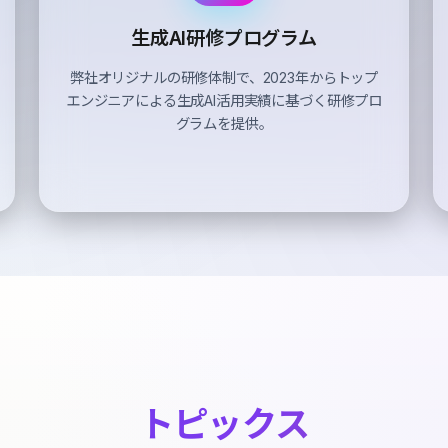
生成AI
研修プログラム
弊社オリジナルの研修体制で、2023年からトップ
エンジニアによる生成AI活用実績に基づく研修プロ
グラムを提供。
トピックス