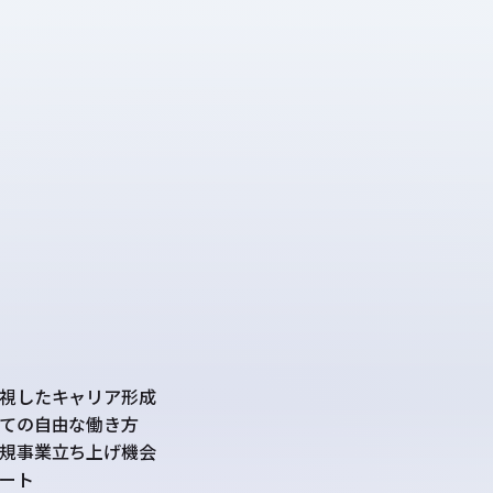
視したキャリア形成
ての自由な働き方
規事業立ち上げ機会
ート