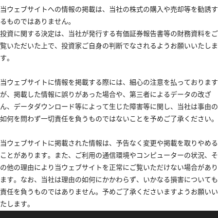
当ウェブサイトへの情報の掲載は、当社の株式の購入や売却等を勧誘す
るものではありません。
投資に関する決定は、当社が発行する有価証券報告書等の財務資料をご
覧いただいた上で、投資家ご自身の判断でなされるようお願いいたしま
す。
当ウェブサイトに情報を掲載する際には、細心の注意を払っております
が、掲載した情報に誤りがあった場合や、第三者によるデータの改ざ
ん、データダウンロード等によって生じた障害等に関し、当社は事由の
如何を問わず一切責任を負うものではないことを予めご了承ください。
当ウェブサイトに掲載された情報は、予告なく変更や掲載を取りやめる
ことがあります。また、ご利用の通信環境やコンピューターの状況、そ
の他の理由により当ウェブサイトを正常にご覧いただけない場合があり
ます。なお、当社は理由の如何にかかわらず、いかなる損害についても
責任を負うものではありません。予めご了承くださいますようお願いい
たします。