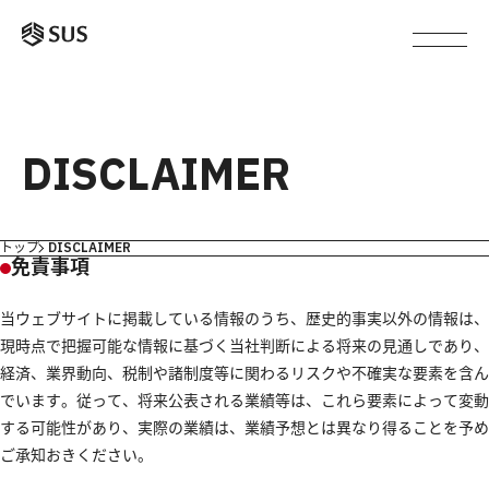
DISCLAIMER
トップ
DISCLAIMER
免責事項
当ウェブサイトに掲載している情報のうち、歴史的事実以外の情報は、
現時点で把握可能な情報に基づく当社判断による将来の見通しであり、
経済、業界動向、税制や諸制度等に関わるリスクや不確実な要素を含ん
でいます。従って、将来公表される業績等は、これら要素によって変動
する可能性があり、実際の業績は、業績予想とは異なり得ることを予め
ご承知おきください。