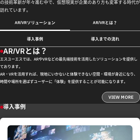
の技術革新が年々進む中で、仮想現実が企業のあり方も変革する時代が
訪れています。
AR/VRソリューション
AR/VRとは？
導入事例
導入までの流れ
AR/VRとは？
エスユーエスでは、ARやVRなどの最先端技術を活用したソリューションを提供し
ております。
AR・VRを活用すれば、現地にいかないと体験できない空間・環境が身近になり、
時間や場所を選ばずユーザーに「体験」を提供することが可能になります。
VIEW MORE
導入事例