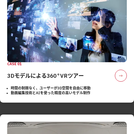
CASE 01
3Dモデルによる360°VRツアー
時間の制限なく、ユーザーが3D空間を自由に移動
動画編集技術とAIを使った精度の高いモデル制作