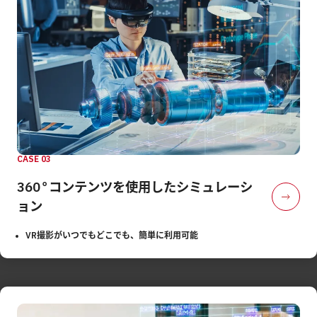
CASE 03
360°コンテンツを使用した
シミュレーシ
ョン
VR撮影がいつでもどこでも、簡単に利用可能