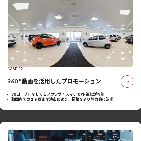
CASE 02
360°動画を活用した
プロモーション
VRゴーグルなしでもブラウザ・スマホでVR視聴が可能
動画内でのさまざまな演出により、情報をより魅力的に訴求