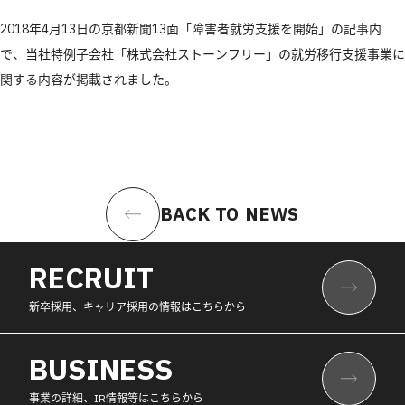
2018年4月13日の京都新聞13面「障害者就労支援を開始」の記事内
で、当社特例子会社「株式会社ストーンフリー」の就労移行支援事業に
関する内容が掲載されました。
BACK TO NEWS
RECRUIT
新卒採用、キャリア採用の情報はこちらから
BUSINESS
事業の詳細、IR情報等はこちらから