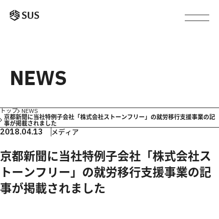
NEWS
トップ
NEWS
京都新聞に当社特例子会社「株式会社ストーンフリー」の就労移行支援事業の記
事が掲載されました
2018.04.13
メディア
京都新聞に当社特例子会社「株式会社ス
トーンフリー」の就労移行支援事業の記
事が掲載されました