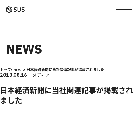
NEWS
トップ
NEWS
日本経済新聞に当社関連記事が掲載されました
2018.08.16
メディア
日本経済新聞に当社関連記事が掲載され
ました