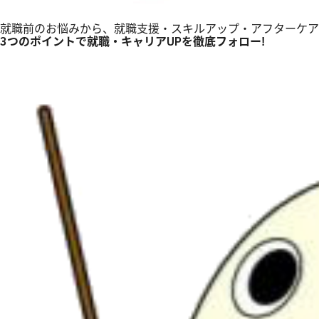
就職前のお悩みから、就職支援・スキルアップ・アフターケア
3つのポイントで就職・キャリアUPを徹底フォロー!