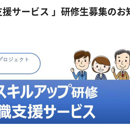
支援サービス 」研修生募集のお