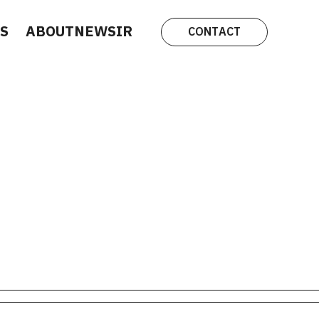
S
ABOUT
NEWS
IR
CONTACT