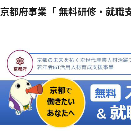
京都府事業「 無料研修・就職