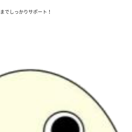
までしっかりサポート！