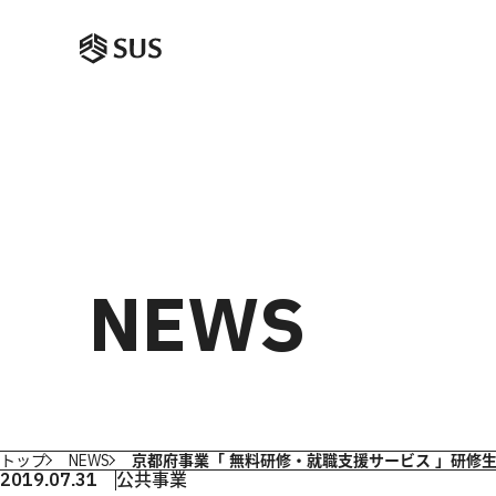
NEWS
トップ
NEWS
京都府事業「 無料研修・就職支援サービス 」研修
2019.07.31
公共事業