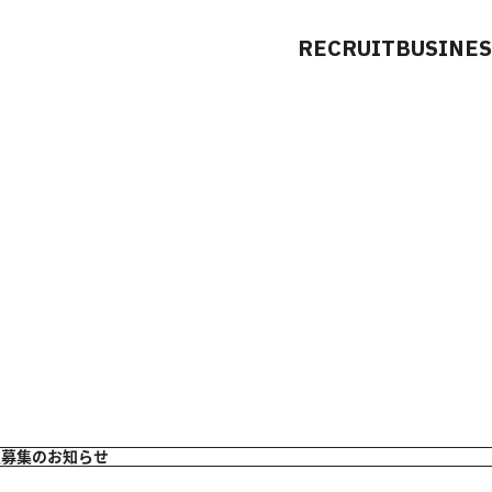
RECRUIT
BUSINES
生募集のお知らせ