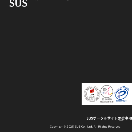
SUSポータルサイト
免責事項
Copyright© 2025 SUS Co., Ltd. All Rights Reserved.