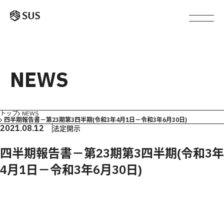
NEWS
トップ
NEWS
四半期報告書－第23期第3四半期(令和3年4月1日－令和3年6月30日)
2021.08.12
法定開示
四半期報告書－第23期第3四半期(令和3年
4月1日－令和3年6月30日)