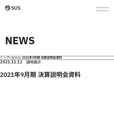
NEWS
トップ
NEWS
2021年9月期 決算説明会資料
2021.11.12
適時開示
2021年9月期 決算説明会資料