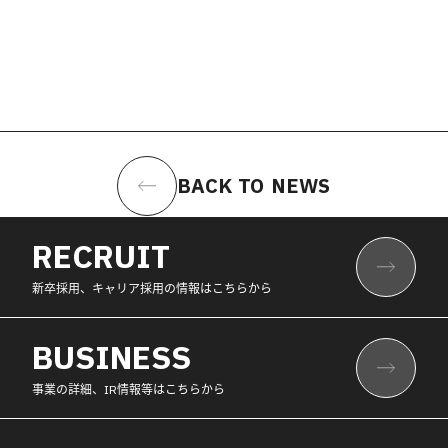
BACK TO NEWS
RECRUIT
新卒採用、キャリア採用の情報はこちらから
BUSINESS
事業の詳細、IR情報等はこちらから