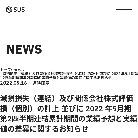
NEWS
トップ
NEWS
減損損失（連結）及び関係会社株式評価損（個別）の計上 並びに 2022 年9月期第
2四半期連結累計期間の業績予想と実績値の差異に関するお知らせ
2022.05.16
適時開示
減損損失（連結）及び関係会社株式評価
損（個別）の計上 並びに 2022 年9月期
第2四半期連結累計期間の業績予想と実績
値の差異に関するお知らせ