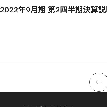
2022年9月期 第2四半期決算