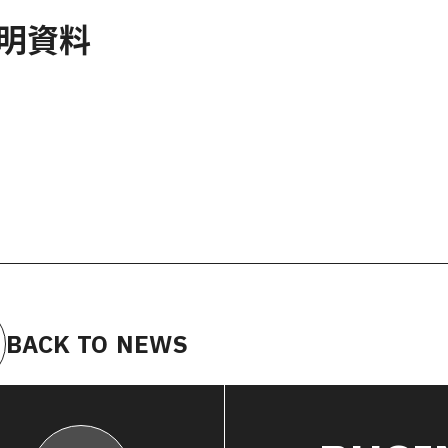
説明資料
BACK TO NEWS