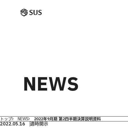
NEWS
トップ
NEWS
2022年9月期 第2四半期決算説明資料
2022.05.16
適時開示