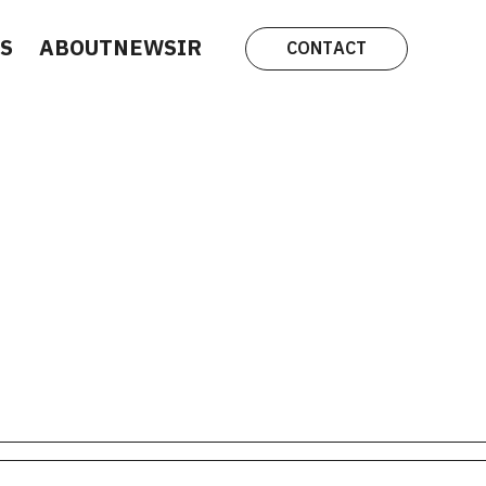
S
ABOUT
NEWS
IR
CONTACT