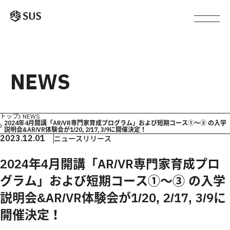
NEWS
トップ
NEWS
2024年4月開講「AR/VR専門家育成プログラム」および短期コース①～③ の入学
説明会&AR/VR体験会が1/20, 2/17, 3/9に開催決定！
2023.12.01
ニュースリリース
2024年4月開講「AR/VR専門家育成プロ
グラム」および短期コース①～③ の入学
説明会&AR/VR体験会が1/20, 2/17, 3/9に
開催決定！