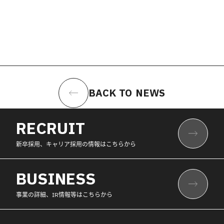
BACK TO NEWS
RECRUIT
新卒採用、キャリア採用の情報はこちらから
BUSINESS
事業の詳細、IR情報等はこちらから