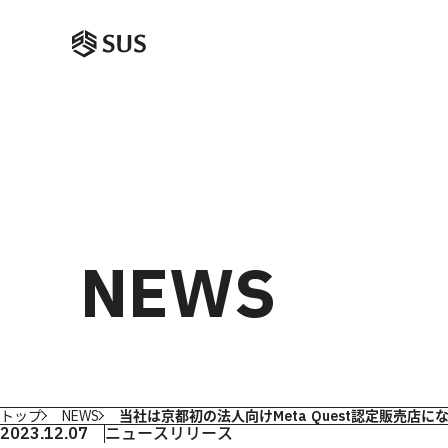
NEWS
トップ
NEWS
当社は京都初の法人向けMeta Quest認定販売店に
2023.12.07
ニュースリリース