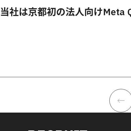
当社は京都初の法人向けMeta 