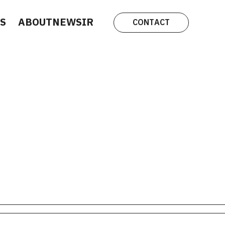
S
ABOUT
NEWS
IR
CONTACT