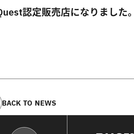
Quest認定販売店になりました
BACK TO NEWS