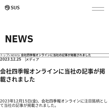
NEWS
トップ
NEWS
会社四季報オンラインに当社の記事が掲載されました
2023.12.25
メディア
会社四季報オンラインに当社の記事が掲
載されました
2023年12月15日(金)、会社四季報オンラインに
注目銘柄
とし
て当社の記事が掲載されました。