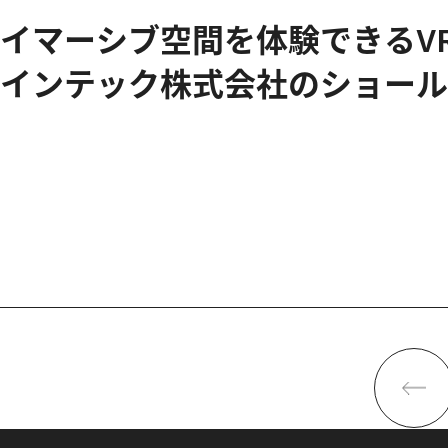
イマーシブ空間を体験できるVR
インテック株式会社のショール