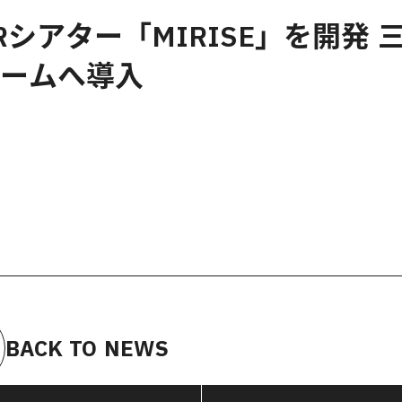
シアター「MIRISE」を開発 
ームへ導入
BACK TO NEWS