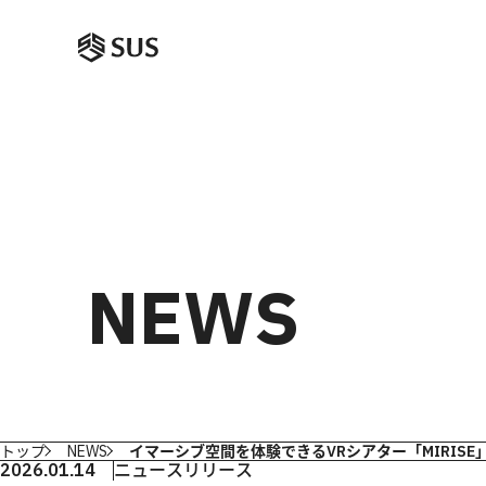
NEWS
トップ
NEWS
イマーシブ空間を体験できるVRシアター「MIRIS
2026.01.14
ニュースリリース