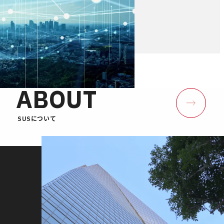
ABOUT
SUSについて