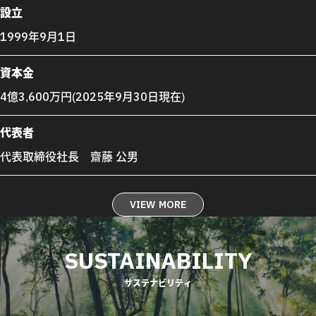
設立
1999年9月1日
資本金
4億3,600万円(2025年9月30日現在)
代表者
代表取締役社長 齋藤 公男
VIEW MORE
SUSTAINABILITY
サステナビリティ