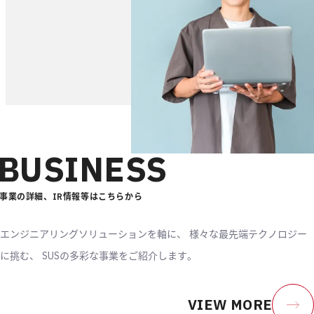
BUSINESS
事業の詳細、IR情報等はこちらから
エンジニアリングソリューションを軸に、
様々な最先端テクノロジー
に挑む、
SUSの多彩な事業をご紹介します。
VIEW MORE