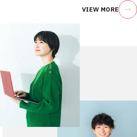
VIEW MORE