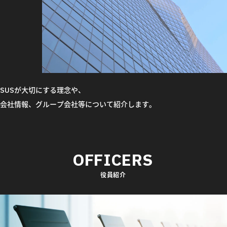
SUSが大切にする理念や、
会社情報、グループ会社等について紹介します。
OFFICERS
役員紹介