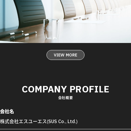
VIEW MORE
COMPANY PROFILE
会社概要
会社名
株式会社エスユーエス(SUS Co., Ltd.)