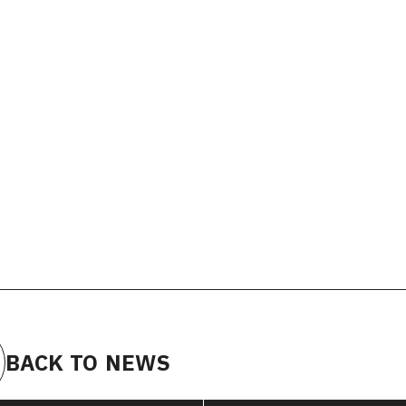
BACK TO NEWS