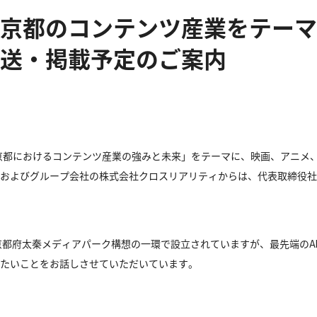
京都のコンテンツ産業をテーマ
送・掲載予定のご案内
「京都におけるコンテンツ産業の強みと未来」をテーマに、映画、アニメ
およびグループ会社の株式会社クロスリアリティからは、代表取締役社
都府太秦メディアパーク構想の一環で設立されていますが、最先端のAR
たいことをお話しさせていただいています。