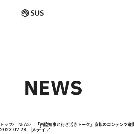
NEWS
トップ
NEWS
「西脇知事と行き活きトーク」京都のコンテンツ産
2023.07.28
メディア