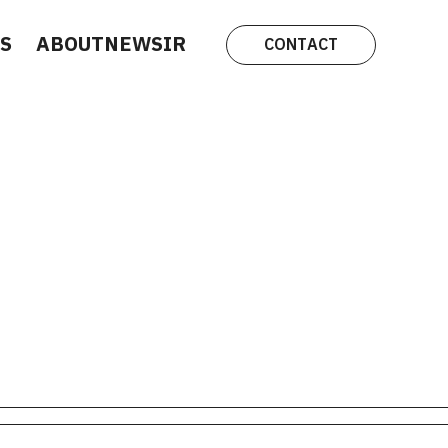
S
ABOUT
NEWS
IR
CONTACT