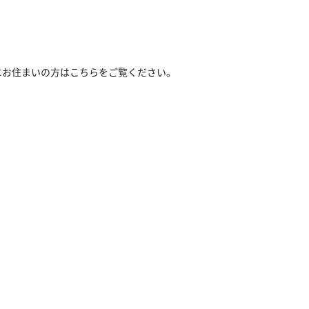
にお住まいの方はこちらをご覧ください。